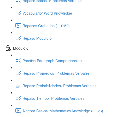
Repaso Ratios- Problemas Verbales
Vocabulario/ Word Knowledge
Repasos Grabados (116:52)
Repaso Modulo 5
Modulo 6
Practica Paragraph Comprehension
Repaso Promedios- Problemas Verbales
Repaso Probabilidades- Problemas Verbales
Repaso Tiempo- Problemas Verbales
Algebra Basica- Mathematics Knowledge (30:26)