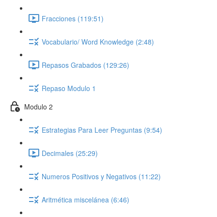
Fracciones (119:51)
Vocabulario/ Word Knowledge (2:48)
Repasos Grabados (129:26)
Repaso Modulo 1
Modulo 2
Estrategias Para Leer Preguntas (9:54)
Decimales (25:29)
Numeros Positivos y Negativos (11:22)
Aritmética miscelánea (6:46)