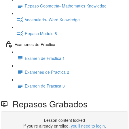
Repaso Geometria- Mathematics Knowledge
Vocabulario- Word Knowledge
Repaso Modulo 8
Examenes de Practica
Examen de Practica 1
Examenes de Practica 2
Examen de Practica 3
Repasos Grabados
Lesson content locked
If you're already enrolled,
you'll need to login
.