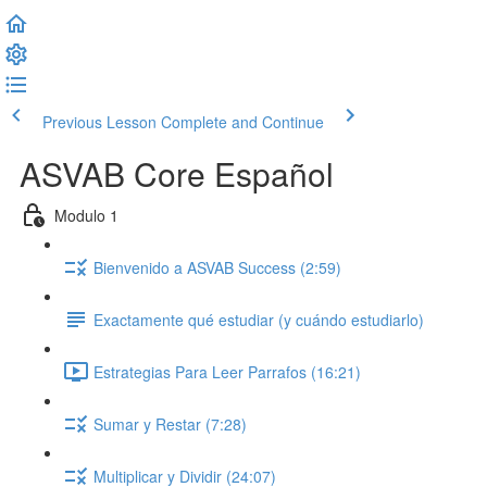
Previous Lesson
Complete and Continue
ASVAB Core Español
Modulo 1
Bienvenido a ASVAB Success (2:59)
Exactamente qué estudiar (y cuándo estudiarlo)
Estrategias Para Leer Parrafos (16:21)
Sumar y Restar (7:28)
Multiplicar y Dividir (24:07)