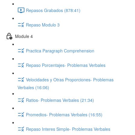
Repasos Grabados (878:41)
Repaso Modulo 3
Module 4
Practica Paragraph Comprehension
Repaso Porcentajes- Problemas Verbales
Velocidades y Otras Proporciones- Problemas
Verbales (16:06)
Ratios- Problemas Verbales (21:34)
Promedios- Problemas Verbales (16:55)
Repaso Interes Simple- Problemas Verbales