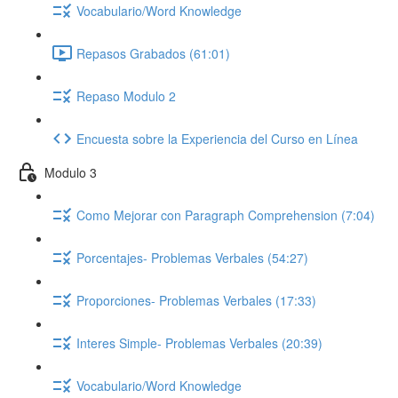
Vocabulario/Word Knowledge
Repasos Grabados (61:01)
Repaso Modulo 2
Encuesta sobre la Experiencia del Curso en Línea
Modulo 3
Como Mejorar con Paragraph Comprehension (7:04)
Porcentajes- Problemas Verbales (54:27)
Proporciones- Problemas Verbales (17:33)
Interes Simple- Problemas Verbales (20:39)
Vocabulario/Word Knowledge