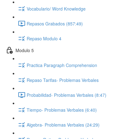
Vocabulario/ Word Knowledge
Repasos Grabados (857:49)
Repaso Modulo 4
Modulo 5
Practica Paragraph Comprehension
Repaso Tarifas- Problemas Verbales
Probabilidad- Problemas Verbales (8:47)
Tiempo- Problemas Verbales (6:40)
Algebra- Problemas Verbales (24:29)