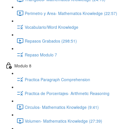
Perimetro y Area- Mathematics Knowledge (22:57)
Vocabulario/Word Knowledge
Repasos Grabados (298:51)
Repaso Modulo 7
Modulo 8
Practica Paragraph Comprehension
Practica de Porcentajes- Arithmetic Reasoning
Circulos- Mathematics Knowledge (9:41)
Volumen- Mathematics Knowledge (27:39)