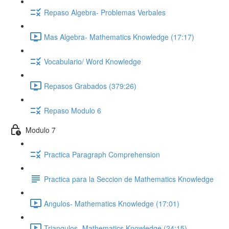
Repaso Algebra- Problemas Verbales
Mas Algebra- Mathematics Knowledge (17:17)
Vocabulario/ Word Knowledge
Repasos Grabados (379:26)
Repaso Modulo 6
Modulo 7
Practica Paragraph Comprehension
Practica para la Seccion de Mathematics Knowledge
Angulos- Mathematics Knowledge (17:01)
Triangulos- Mathematics Knowledge (24:15)