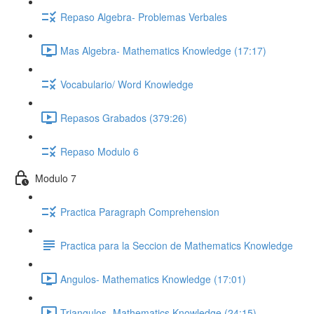
Repaso Algebra- Problemas Verbales
Mas Algebra- Mathematics Knowledge (17:17)
Vocabulario/ Word Knowledge
Repasos Grabados (379:26)
Repaso Modulo 6
Modulo 7
Practica Paragraph Comprehension
Practica para la Seccion de Mathematics Knowledge
Angulos- Mathematics Knowledge (17:01)
Triangulos- Mathematics Knowledge (24:15)