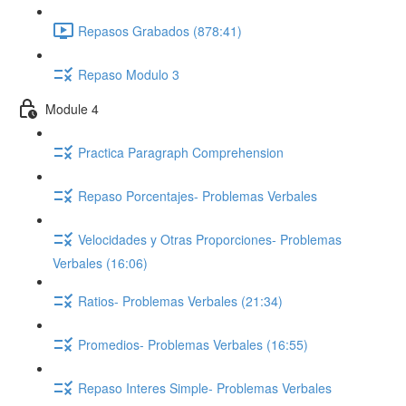
Repasos Grabados (878:41)
Repaso Modulo 3
Module 4
Practica Paragraph Comprehension
Repaso Porcentajes- Problemas Verbales
Velocidades y Otras Proporciones- Problemas
Verbales (16:06)
Ratios- Problemas Verbales (21:34)
Promedios- Problemas Verbales (16:55)
Repaso Interes Simple- Problemas Verbales