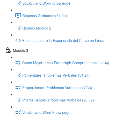
Vocabulario/Word Knowledge
Repasos Grabados (61:01)
Repaso Modulo 2
Encuesta sobre la Experiencia del Curso en Línea
Modulo 3
Como Mejorar con Paragraph Comprehension (7:04)
Porcentajes- Problemas Verbales (54:27)
Proporciones- Problemas Verbales (17:33)
Interes Simple- Problemas Verbales (20:39)
Vocabulario/Word Knowledge