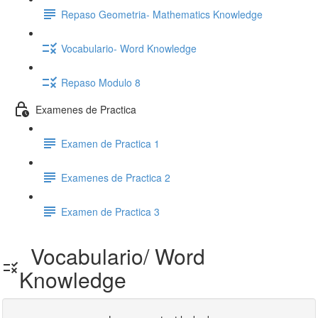
Repaso Geometria- Mathematics Knowledge
Vocabulario- Word Knowledge
Repaso Modulo 8
Examenes de Practica
Examen de Practica 1
Examenes de Practica 2
Examen de Practica 3
Vocabulario/ Word
Knowledge