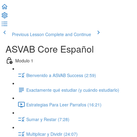
Previous Lesson
Complete and Continue
ASVAB Core Español
Modulo 1
Bienvenido a ASVAB Success (2:59)
Exactamente qué estudiar (y cuándo estudiarlo)
Estrategias Para Leer Parrafos (16:21)
Sumar y Restar (7:28)
Multiplicar y Dividir (24:07)