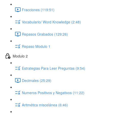
Fracciones (119:51)
Vocabulario/ Word Knowledge (2:48)
Repasos Grabados (129:26)
Repaso Modulo 1
Modulo 2
Estrategias Para Leer Preguntas (9:54)
Decimales (25:29)
Numeros Positivos y Negativos (11:22)
Aritmética miscelánea (6:46)