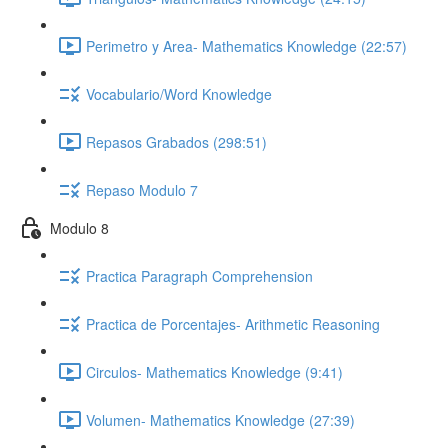
Perimetro y Area- Mathematics Knowledge (22:57)
Vocabulario/Word Knowledge
Repasos Grabados (298:51)
Repaso Modulo 7
Modulo 8
Practica Paragraph Comprehension
Practica de Porcentajes- Arithmetic Reasoning
Circulos- Mathematics Knowledge (9:41)
Volumen- Mathematics Knowledge (27:39)