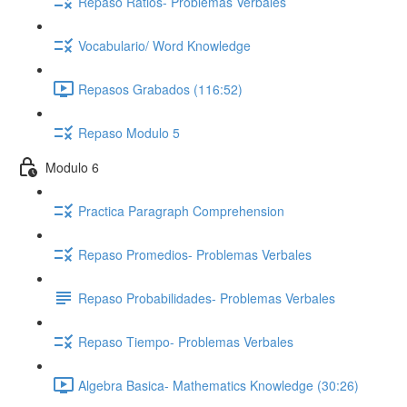
Repaso Ratios- Problemas Verbales
Vocabulario/ Word Knowledge
Repasos Grabados (116:52)
Repaso Modulo 5
Modulo 6
Practica Paragraph Comprehension
Repaso Promedios- Problemas Verbales
Repaso Probabilidades- Problemas Verbales
Repaso Tiempo- Problemas Verbales
Algebra Basica- Mathematics Knowledge (30:26)