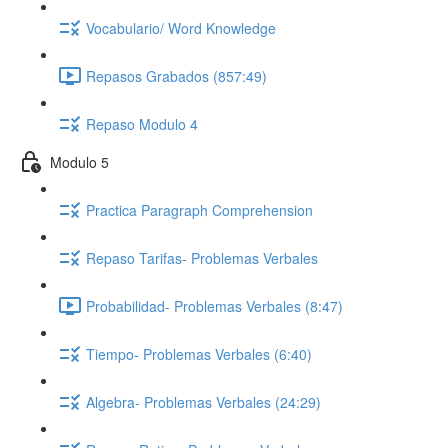
Vocabulario/ Word Knowledge
Repasos Grabados (857:49)
Repaso Modulo 4
Modulo 5
Practica Paragraph Comprehension
Repaso Tarifas- Problemas Verbales
Probabilidad- Problemas Verbales (8:47)
Tiempo- Problemas Verbales (6:40)
Algebra- Problemas Verbales (24:29)