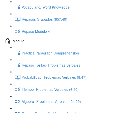
Vocabulario/ Word Knowledge
Repasos Grabados (857:49)
Repaso Modulo 4
Modulo 5
Practica Paragraph Comprehension
Repaso Tarifas- Problemas Verbales
Probabilidad- Problemas Verbales (8:47)
Tiempo- Problemas Verbales (6:40)
Algebra- Problemas Verbales (24:29)