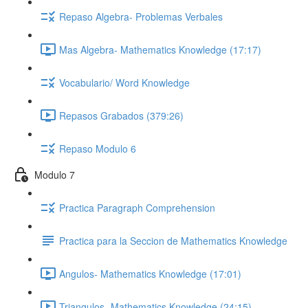
Repaso Algebra- Problemas Verbales
Mas Algebra- Mathematics Knowledge (17:17)
Vocabulario/ Word Knowledge
Repasos Grabados (379:26)
Repaso Modulo 6
Modulo 7
Practica Paragraph Comprehension
Practica para la Seccion de Mathematics Knowledge
Angulos- Mathematics Knowledge (17:01)
Triangulos- Mathematics Knowledge (24:15)