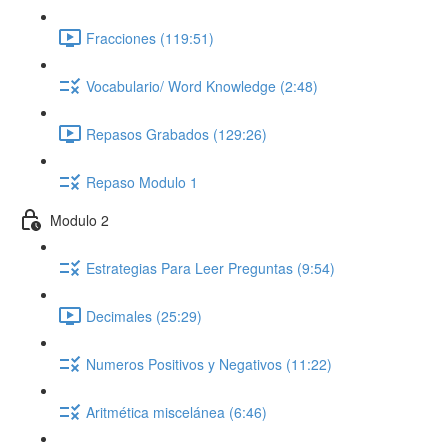
Fracciones (119:51)
Vocabulario/ Word Knowledge (2:48)
Repasos Grabados (129:26)
Repaso Modulo 1
Modulo 2
Estrategias Para Leer Preguntas (9:54)
Decimales (25:29)
Numeros Positivos y Negativos (11:22)
Aritmética miscelánea (6:46)