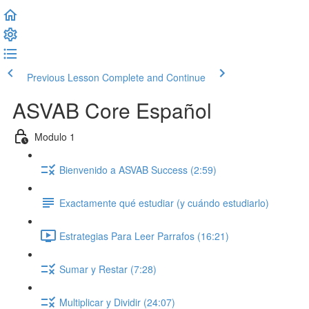
Previous Lesson
Complete and Continue
ASVAB Core Español
Modulo 1
Bienvenido a ASVAB Success (2:59)
Exactamente qué estudiar (y cuándo estudiarlo)
Estrategias Para Leer Parrafos (16:21)
Sumar y Restar (7:28)
Multiplicar y Dividir (24:07)