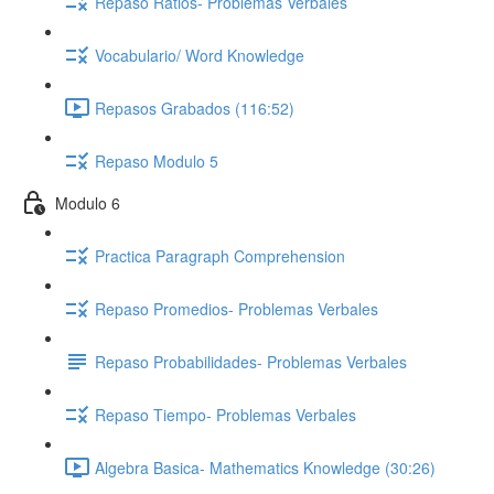
Repaso Ratios- Problemas Verbales
Vocabulario/ Word Knowledge
Repasos Grabados (116:52)
Repaso Modulo 5
Modulo 6
Practica Paragraph Comprehension
Repaso Promedios- Problemas Verbales
Repaso Probabilidades- Problemas Verbales
Repaso Tiempo- Problemas Verbales
Algebra Basica- Mathematics Knowledge (30:26)