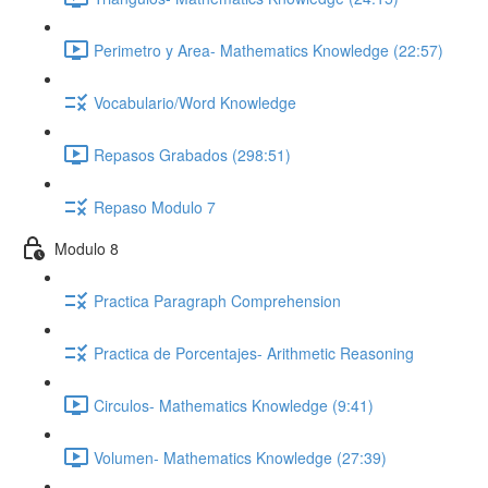
Perimetro y Area- Mathematics Knowledge (22:57)
Vocabulario/Word Knowledge
Repasos Grabados (298:51)
Repaso Modulo 7
Modulo 8
Practica Paragraph Comprehension
Practica de Porcentajes- Arithmetic Reasoning
Circulos- Mathematics Knowledge (9:41)
Volumen- Mathematics Knowledge (27:39)