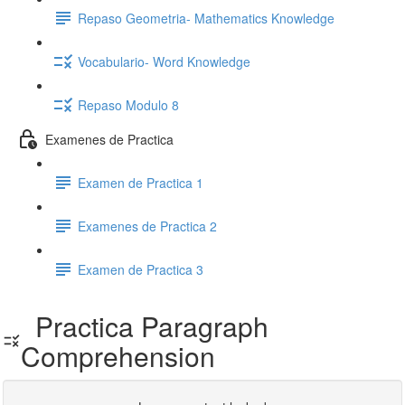
Repaso Geometria- Mathematics Knowledge
Vocabulario- Word Knowledge
Repaso Modulo 8
Examenes de Practica
Examen de Practica 1
Examenes de Practica 2
Examen de Practica 3
Practica Paragraph
Comprehension