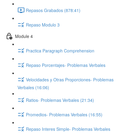
Repasos Grabados (878:41)
Repaso Modulo 3
Module 4
Practica Paragraph Comprehension
Repaso Porcentajes- Problemas Verbales
Velocidades y Otras Proporciones- Problemas
Verbales (16:06)
Ratios- Problemas Verbales (21:34)
Promedios- Problemas Verbales (16:55)
Repaso Interes Simple- Problemas Verbales