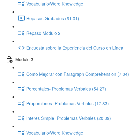
Vocabulario/Word Knowledge
Repasos Grabados (61:01)
Repaso Modulo 2
Encuesta sobre la Experiencia del Curso en Línea
Modulo 3
Como Mejorar con Paragraph Comprehension (7:04)
Porcentajes- Problemas Verbales (54:27)
Proporciones- Problemas Verbales (17:33)
Interes Simple- Problemas Verbales (20:39)
Vocabulario/Word Knowledge