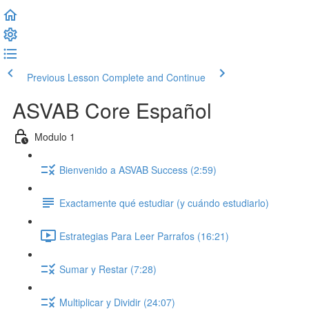
Previous Lesson
Complete and Continue
ASVAB Core Español
Modulo 1
Bienvenido a ASVAB Success (2:59)
Exactamente qué estudiar (y cuándo estudiarlo)
Estrategias Para Leer Parrafos (16:21)
Sumar y Restar (7:28)
Multiplicar y Dividir (24:07)