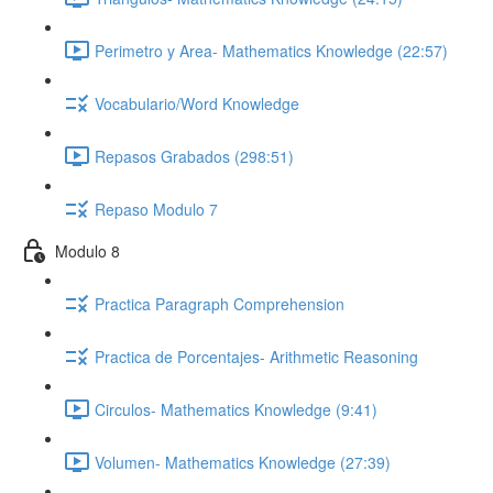
Perimetro y Area- Mathematics Knowledge (22:57)
Vocabulario/Word Knowledge
Repasos Grabados (298:51)
Repaso Modulo 7
Modulo 8
Practica Paragraph Comprehension
Practica de Porcentajes- Arithmetic Reasoning
Circulos- Mathematics Knowledge (9:41)
Volumen- Mathematics Knowledge (27:39)