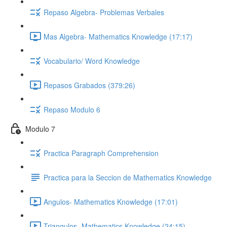
Repaso Algebra- Problemas Verbales
Mas Algebra- Mathematics Knowledge (17:17)
Vocabulario/ Word Knowledge
Repasos Grabados (379:26)
Repaso Modulo 6
Modulo 7
Practica Paragraph Comprehension
Practica para la Seccion de Mathematics Knowledge
Angulos- Mathematics Knowledge (17:01)
Triangulos- Mathematics Knowledge (24:15)