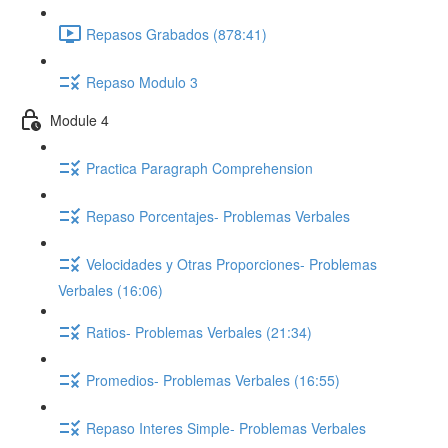
Repasos Grabados (878:41)
Repaso Modulo 3
Module 4
Practica Paragraph Comprehension
Repaso Porcentajes- Problemas Verbales
Velocidades y Otras Proporciones- Problemas
Verbales (16:06)
Ratios- Problemas Verbales (21:34)
Promedios- Problemas Verbales (16:55)
Repaso Interes Simple- Problemas Verbales