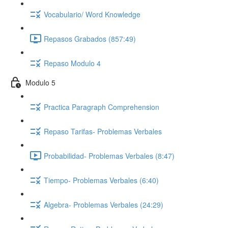
Vocabulario/ Word Knowledge
Repasos Grabados (857:49)
Repaso Modulo 4
Modulo 5
Practica Paragraph Comprehension
Repaso Tarifas- Problemas Verbales
Probabilidad- Problemas Verbales (8:47)
Tiempo- Problemas Verbales (6:40)
Algebra- Problemas Verbales (24:29)