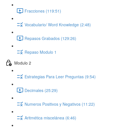
Fracciones (119:51)
Vocabulario/ Word Knowledge (2:48)
Repasos Grabados (129:26)
Repaso Modulo 1
Modulo 2
Estrategias Para Leer Preguntas (9:54)
Decimales (25:29)
Numeros Positivos y Negativos (11:22)
Aritmética miscelánea (6:46)