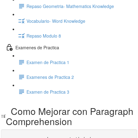
Repaso Geometria- Mathematics Knowledge
Vocabulario- Word Knowledge
Repaso Modulo 8
Examenes de Practica
Examen de Practica 1
Examenes de Practica 2
Examen de Practica 3
Como Mejorar con Paragraph
Comprehension