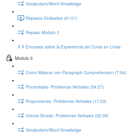
Vocabulario/Word Knowledge
Repasos Grabados (61:01)
Repaso Modulo 2
Encuesta sobre la Experiencia del Curso en Línea
Modulo 3
Como Mejorar con Paragraph Comprehension (7:04)
Porcentajes- Problemas Verbales (54:27)
Proporciones- Problemas Verbales (17:33)
Interes Simple- Problemas Verbales (20:39)
Vocabulario/Word Knowledge