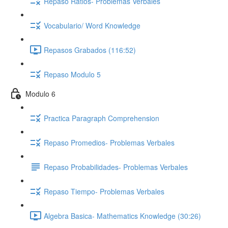
Repaso Ratios- Problemas Verbales
Vocabulario/ Word Knowledge
Repasos Grabados (116:52)
Repaso Modulo 5
Modulo 6
Practica Paragraph Comprehension
Repaso Promedios- Problemas Verbales
Repaso Probabilidades- Problemas Verbales
Repaso Tiempo- Problemas Verbales
Algebra Basica- Mathematics Knowledge (30:26)