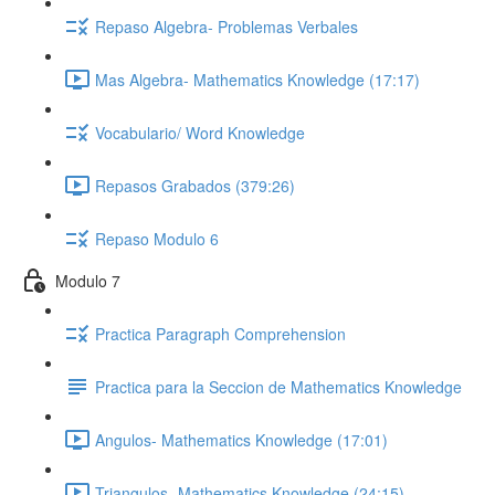
Repaso Algebra- Problemas Verbales
Mas Algebra- Mathematics Knowledge (17:17)
Vocabulario/ Word Knowledge
Repasos Grabados (379:26)
Repaso Modulo 6
Modulo 7
Practica Paragraph Comprehension
Practica para la Seccion de Mathematics Knowledge
Angulos- Mathematics Knowledge (17:01)
Triangulos- Mathematics Knowledge (24:15)