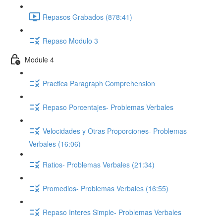
Repasos Grabados (878:41)
Repaso Modulo 3
Module 4
Practica Paragraph Comprehension
Repaso Porcentajes- Problemas Verbales
Velocidades y Otras Proporciones- Problemas
Verbales (16:06)
Ratios- Problemas Verbales (21:34)
Promedios- Problemas Verbales (16:55)
Repaso Interes Simple- Problemas Verbales