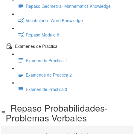
Repaso Geometria- Mathematics Knowledge
Vocabulario- Word Knowledge
Repaso Modulo 8
Examenes de Practica
Examen de Practica 1
Examenes de Practica 2
Examen de Practica 3
Repaso Probabilidades-
Problemas Verbales