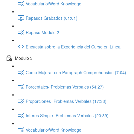
Vocabulario/Word Knowledge
Repasos Grabados (61:01)
Repaso Modulo 2
Encuesta sobre la Experiencia del Curso en Línea
Modulo 3
Como Mejorar con Paragraph Comprehension (7:04)
Porcentajes- Problemas Verbales (54:27)
Proporciones- Problemas Verbales (17:33)
Interes Simple- Problemas Verbales (20:39)
Vocabulario/Word Knowledge