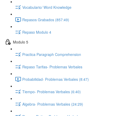
Vocabulario/ Word Knowledge
Repasos Grabados (857:49)
Repaso Modulo 4
Modulo 5
Practica Paragraph Comprehension
Repaso Tarifas- Problemas Verbales
Probabilidad- Problemas Verbales (8:47)
Tiempo- Problemas Verbales (6:40)
Algebra- Problemas Verbales (24:29)