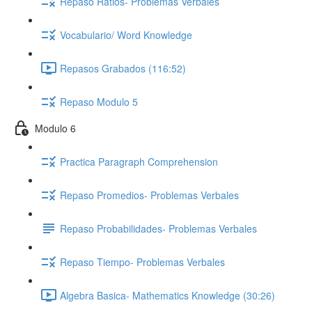
Repaso Ratios- Problemas Verbales
Vocabulario/ Word Knowledge
Repasos Grabados (116:52)
Repaso Modulo 5
Modulo 6
Practica Paragraph Comprehension
Repaso Promedios- Problemas Verbales
Repaso Probabilidades- Problemas Verbales
Repaso Tiempo- Problemas Verbales
Algebra Basica- Mathematics Knowledge (30:26)