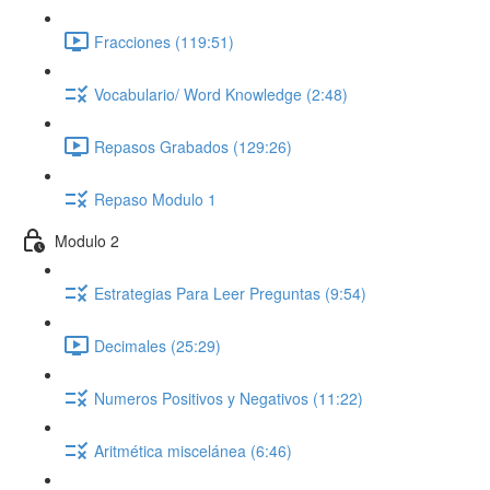
Fracciones (119:51)
Vocabulario/ Word Knowledge (2:48)
Repasos Grabados (129:26)
Repaso Modulo 1
Modulo 2
Estrategias Para Leer Preguntas (9:54)
Decimales (25:29)
Numeros Positivos y Negativos (11:22)
Aritmética miscelánea (6:46)