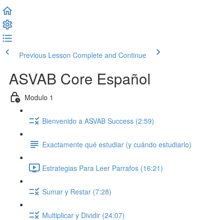
Previous Lesson
Complete and Continue
ASVAB Core Español
Modulo 1
Bienvenido a ASVAB Success (2:59)
Exactamente qué estudiar (y cuándo estudiarlo)
Estrategias Para Leer Parrafos (16:21)
Sumar y Restar (7:28)
Multiplicar y Dividir (24:07)