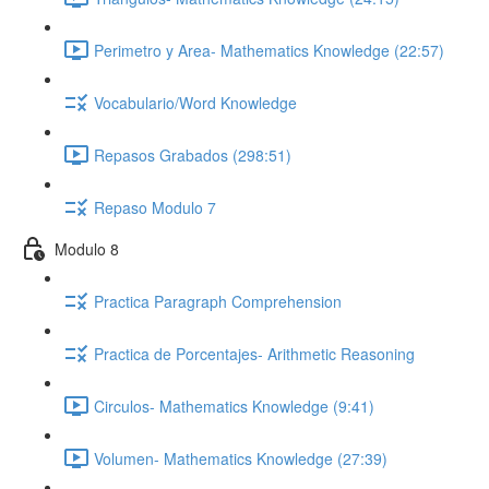
Perimetro y Area- Mathematics Knowledge (22:57)
Vocabulario/Word Knowledge
Repasos Grabados (298:51)
Repaso Modulo 7
Modulo 8
Practica Paragraph Comprehension
Practica de Porcentajes- Arithmetic Reasoning
Circulos- Mathematics Knowledge (9:41)
Volumen- Mathematics Knowledge (27:39)